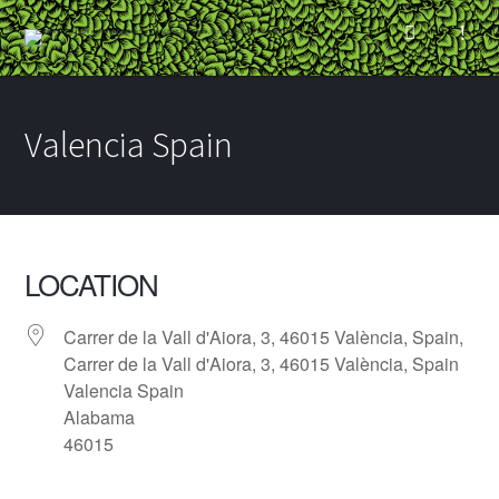
Valencia Spain
LOCATION
Carrer de la Vall d'Aiora, 3, 46015 València, Spain,
Carrer de la Vall d'Aiora, 3, 46015 València, Spain
Valencia Spain
Alabama
46015